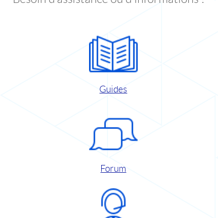
Guides
Forum